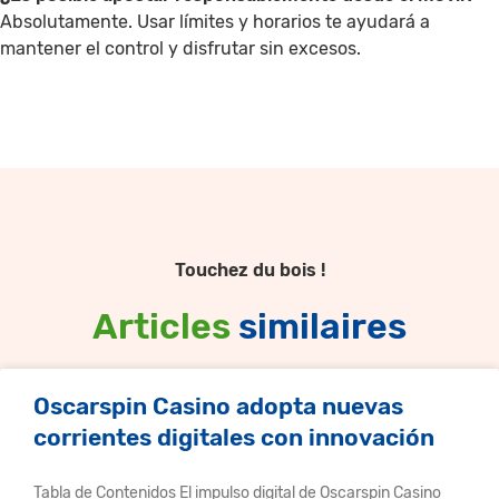
Absolutamente. Usar límites y horarios te ayudará a
mantener el control y disfrutar sin excesos.
Touchez du bois !
Articles
similaires
Oscarspin Casino adopta nuevas
corrientes digitales con innovación
Tabla de Contenidos El impulso digital de Oscarspin Casino