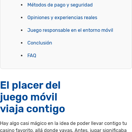
Métodos de pago y seguridad
Opiniones y experiencias reales
Juego responsable en el entorno móvil
Conclusión
FAQ
El placer del
juego móvil
viaja contigo
Hay algo casi mágico en la idea de poder llevar contigo tu
casino favorito, allá donde vayas. Antes, jugar significaba