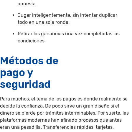
apuesta.
Jugar inteligentemente, sin intentar duplicar
todo en una sola ronda.
Retirar las ganancias una vez completadas las
condiciones.
Métodos de
pago y
seguridad
Para muchos, el tema de los pagos es donde realmente se
decide la confianza. De poco sirve un gran diseño si el
dinero se pierde por trámites interminables. Por suerte, las
plataformas modernas han afinado procesos que antes
eran una pesadilla. Transferencias rápidas, tarjetas,