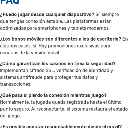
FAQ
¿Puedo jugar desde cualquier dispositivo?
Sí, siempre
que tengas conexión estable. Las plataformas están
optimizadas para smartphones y tablets modernos.
¿Los bonos móviles son diferentes a los de escritorio?
En
algunos casos, sí. Hay promociones exclusivas para
usuarios de la versión móvil.
¿Cómo garantizan los casinos en línea la seguridad?
Implementan cifrado SSL, verificación de identidad y
sistemas antifraude para proteger tus datos y
transacciones.
¿Qué pasa si pierdo la conexión mientras juego?
Normalmente, la jugada queda registrada hasta el último
punto seguro. Al reconectarte, el sistema restaura el estado
del juego.
¿Es posible apostar responsablemente desde el móvil?