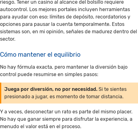
riesgo. Tener un casino al alcance del bolsillo requiere
autocontrol. Los mejores portales incluyen herramientas
para ayudar con eso: límites de depósito, recordatorios y
opciones para pausar la cuenta temporalmente. Estos
sistemas son, en mi opinión, señales de madurez dentro del
sector.
Cómo mantener el equilibrio
No hay fórmula exacta, pero mantener la diversión bajo
control puede resumirse en simples pasos:
Juega por diversión, no por necesidad.
Si te sientes
presionado a jugar, es momento de tomar distancia.
Y a veces, desconectar un rato es parte del mismo placer.
No hay que ganar siempre para disfrutar la experiencia, a
menudo el valor está en el proceso.