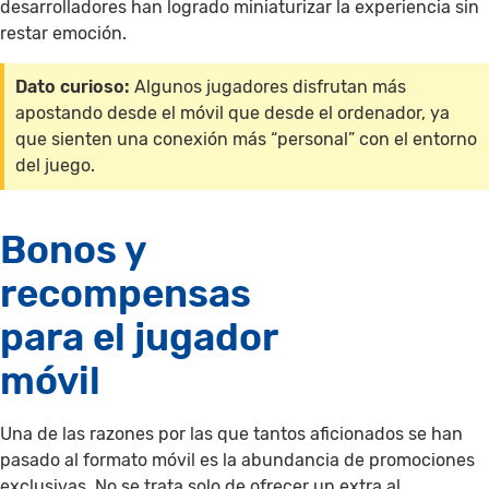
desarrolladores han logrado miniaturizar la experiencia sin
restar emoción.
Dato curioso:
Algunos jugadores disfrutan más
apostando desde el móvil que desde el ordenador, ya
que sienten una conexión más “personal” con el entorno
del juego.
Bonos y
recompensas
para el jugador
móvil
Una de las razones por las que tantos aficionados se han
pasado al formato móvil es la abundancia de promociones
exclusivas. No se trata solo de ofrecer un extra al