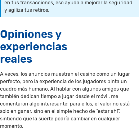
en tus transacciones, eso ayuda a mejorar la seguridad
y agiliza tus retiros.
Opiniones y
experiencias
reales
A veces, los anuncios muestran el casino como un lugar
perfecto, pero la experiencia de los jugadores pinta un
cuadro más humano. Al hablar con algunos amigos que
también dedican tiempo a jugar desde el móvil, me
comentaron algo interesante: para ellos, el valor no está
solo en ganar, sino en el simple hecho de “estar ahí”,
sintiendo que la suerte podría cambiar en cualquier
momento.