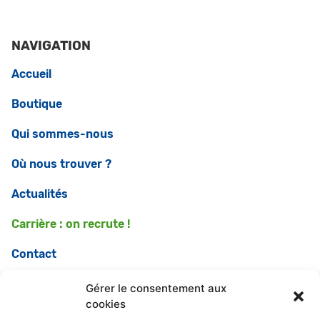
NAVIGATION
Accueil
Boutique
Qui sommes-nous
Où nous trouver ?
Actualités
Carrière : on recrute !
Contact
Gérer le consentement aux
COMMANDEZ
cookies