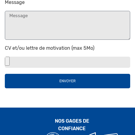
Message
CV et/ou lettre de motivation (max 5Mo)
ENVOYER
NOS GAGES DE
CONFIANCE