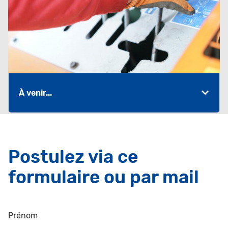
À venir...
Postulez via ce
formulaire ou par mail
Prénom