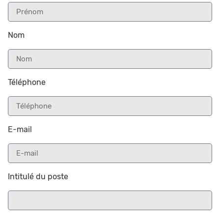
Nom
Téléphone
E-mail
Intitulé du poste